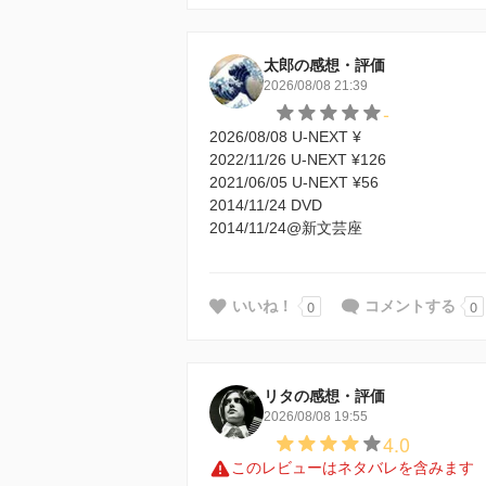
太郎の感想・評価
2026/08/08 21:39
-
2026/08/08 U-NEXT ¥
2022/11/26 U-NEXT ¥126
2021/06/05 U-NEXT ¥56
2014/11/24 DVD
2014/11/24@新文芸座
0
0
いいね！
コメントする
リタの感想・評価
2026/08/08 19:55
4.0
このレビューはネタバレを含みます