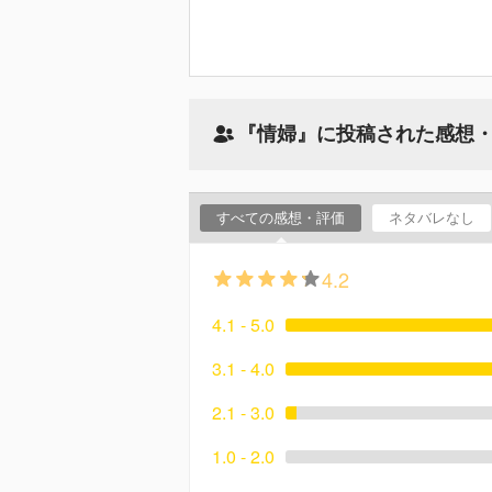
『情婦』に投稿された感想
すべての感想・評価
ネタバレなし
4.2
4.1 - 5.0
3.1 - 4.0
2.1 - 3.0
1.0 - 2.0