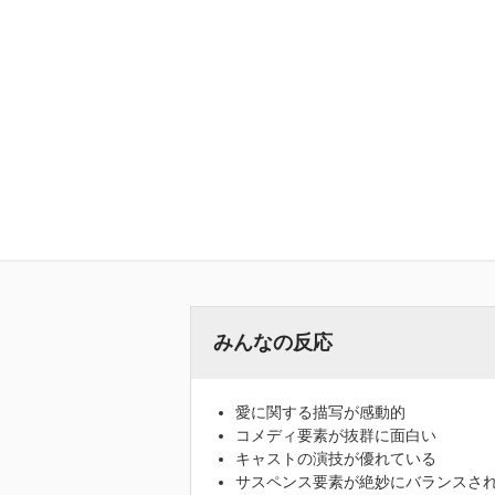
みんなの反応
愛に関する描写が感動的
コメディ要素が抜群に面白い
キャストの演技が優れている
サスペンス要素が絶妙にバランスさ