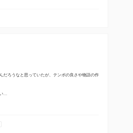
んだろうなと思っていたが、テンポの良さや物語の作
い…