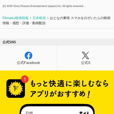
(C) 2020 Sony Pictures Entertainment (Japan) Inc. All rights reserved.
Filmarks映画情報
日本映画
おとなの事情 スマホをのぞいたらの映画
情報・感想・評価・動画配信
公式SNS
公式Facebook
公式X