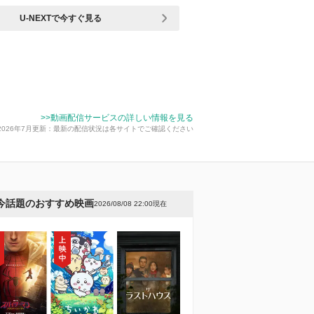
U-NEXTで今すぐ見る
>>動画配信サービスの詳しい情報を見る
2026年7月更新：最新の配信状況は各サイトでご確認ください
今話題のおすすめ映画
2026/08/08 22:00現在