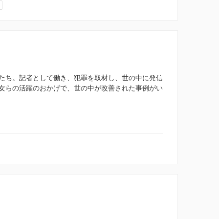
たち。記者として働き、犯罪を取材し、世の中に発信
女らの活躍のおかげで、世の中が改善された事例がい