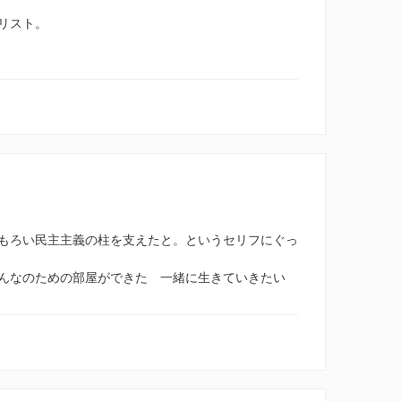
リスト。
もろい民主主義の柱を支えたと。というセリフにぐっ
んなのための部屋ができた 一緒に生きていきたい