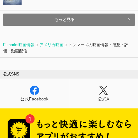
もっと見る
Filmarks映画情報
アメリカ映画
トレマーズの映画情報・感想・評
価・動画配信
公式SNS
公式Facebook
公式X