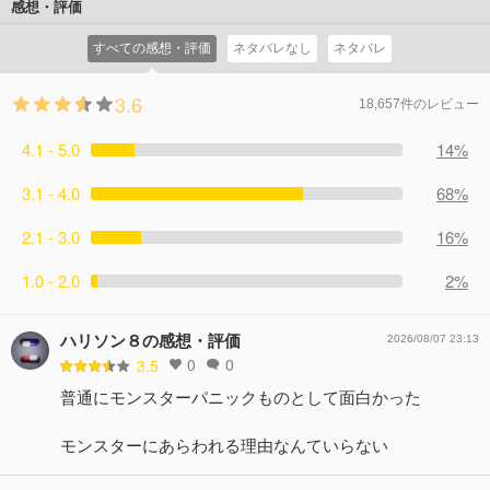
感想・評価
すべての感想・評価
ネタバレなし
ネタバレ
3.6
18,657件のレビュー
4.1 - 5.0
14%
3.1 - 4.0
68%
2.1 - 3.0
16%
1.0 - 2.0
2%
ハリソン８の感想・評価
2026/08/07 23:13
0
0
3.5
普通にモンスターパニックものとして面白かった
モンスターにあらわれる理由なんていらない