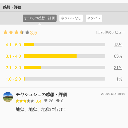
感想・評価
すべての感想・評価
ネタバレなし
ネタバレ
3.5
1,320件のレビュー
4.1 - 5.0
13%
3.1 - 4.0
65%
2.1 - 3.0
21%
1.0 - 2.0
1%
モヤシュシュの感想・評価
2026/04/15 18:10
26
0
3.4
地獄、地獄、地獄に行け！