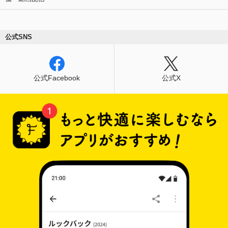
公式SNS
公式Facebook
公式X