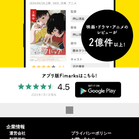
企業情報
運営会社
プライバシーポリシー