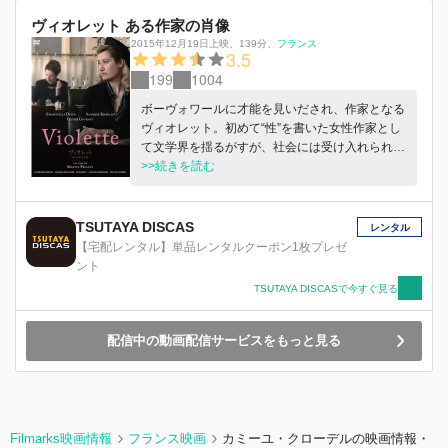
ヴィオレット ある作家の肖像
2015年12月19日上映
、
139分
、
フランス
3.5
199
1004
ボーヴォワールに才能を見いだされ、作家となる
ヴィオレット。初めて“性”を書いた女性作家とし
て文学界を揺るがすが、社会には受け入れられな
い。ボーヴォワールはそんな彼女を支え続ける
>>続きを読む
が…。
TSUTAYA DISCAS
レンタル
【宅配レンタル】単品レンタルクーポン1枚プレゼ
ント
TSUTAYA DISCASで今すぐ見る
配信中の動画配信サービスをもっと見る
Filmarks映画情報
フランス映画
カミーユ・クローデルの映画情報・