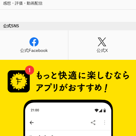
感想・評価・動画配信
公式SNS
公式Facebook
公式X