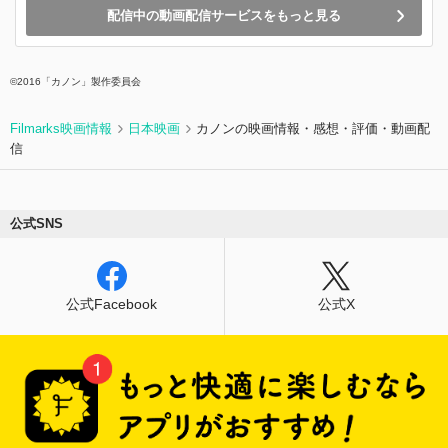
配信中の動画配信サービスをもっと見る
©2016「カノン」製作委員会
Filmarks映画情報
日本映画
カノンの映画情報・感想・評価・動画配
信
公式SNS
公式Facebook
公式X