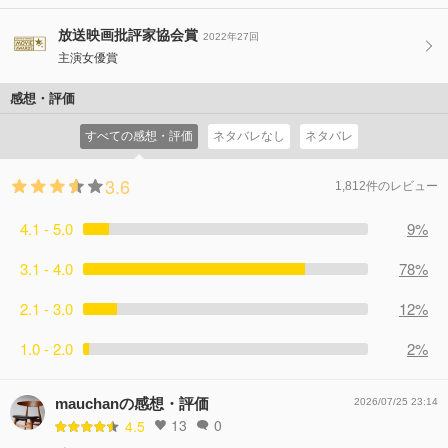
放送映画批評家協会賞
2022年27回
主演女優賞
感想・評価
すべての感想・評価
ネタバレなし
ネタバレ
3.6
1,812件のレビュー
4.1 - 5.0
9%
3.1 - 4.0
78%
2.1 - 3.0
12%
1.0 - 2.0
2%
mauchanの感想・評価
2026/07/25 23:14
13
0
4.5