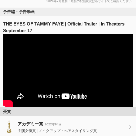
2026年7月更新：最新の配信状況は各サイトでご確認ください
予告編・予告動画
THE EYES OF TAMMY FAYE | Official Trailer | In Theaters
September 17
受賞
アカデミー賞
2022年94回
主演女優賞
メイクアップ・ヘアスタイリング賞