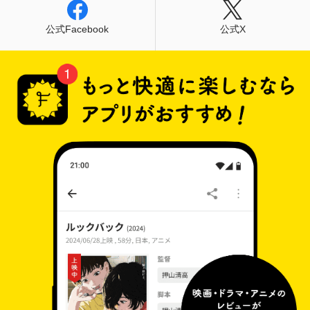
公式Facebook
公式X