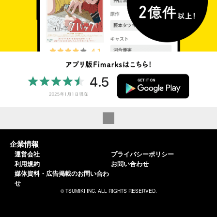
企業情報
運営会社
プライバシーポリシー
利用規約
お問い合わせ
媒体資料・広告掲載のお問い合わ
せ
© TSUMIKI INC. ALL RIGHTS RESERVED.