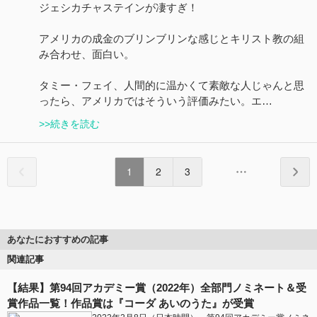
ジェシカチャステインが凄すぎ！
アメリカの成金のブリンブリンな感じとキリスト教の組
み合わせ、面白い。
タミー・フェイ、人間的に温かくて素敵な人じゃんと思
ったら、アメリカではそういう評価みたい。エ…
>>続きを読む
1
2
3
あなたにおすすめの記事
関連記事
【結果】第94回アカデミー賞（2022年）全部門ノミネート＆受
賞作品一覧！作品賞は『コーダ あいのうた』が受賞