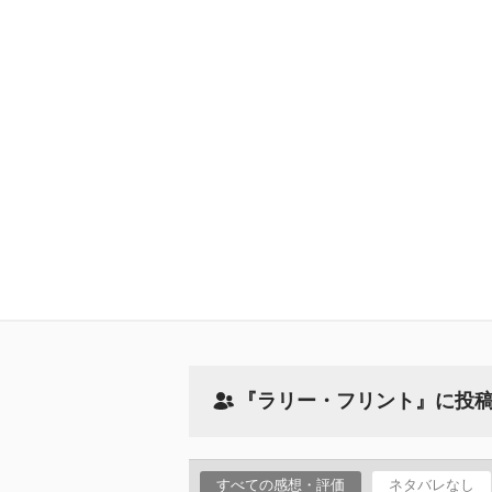
『ラリー・フリント』に投
すべての感想・評価
ネタバレなし