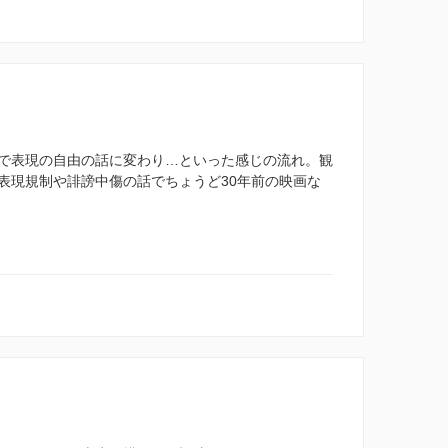
で表現の自由の話に変わり…といった感じの流れ。観
表現規制や誹謗中傷の話でちょうど30年前の映画な