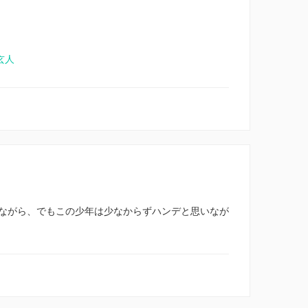
玄人
ながら、でもこの少年は少なからずハンデと思いなが