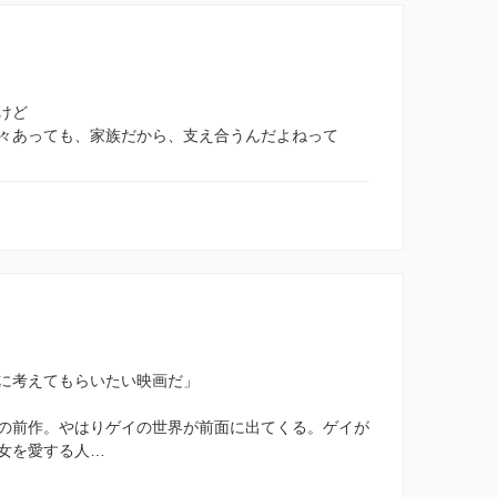
けど
々あっても、家族だから、支え合うんだよねって
に考えてもらいたい映画だ」
の前作。やはりゲイの世界が前面に出てくる。ゲイが
女を愛する人…