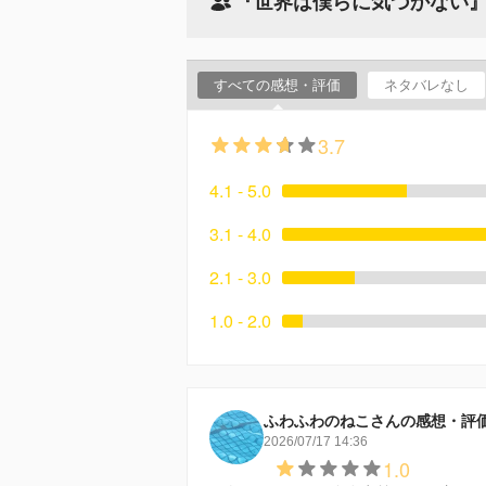
『世界は僕らに気づかない
すべての感想・評価
ネタバレなし
3.7
4.1 - 5.0
3.1 - 4.0
2.1 - 3.0
1.0 - 2.0
ふわふわのねこさんの感想・評
2026/07/17 14:36
1.0