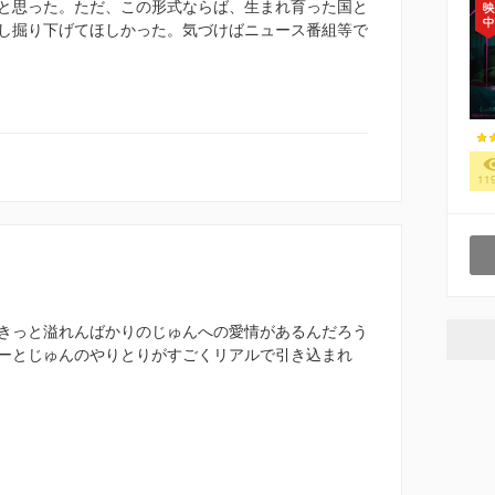
と思った。ただ、この形式ならば、生まれ育った国と
し掘り下げてほしかった。気づけばニュース番組等で
11
きっと溢れんばかりのじゅんへの愛情があるんだろう
ーとじゅんのやりとりがすごくリアルで引き込まれ