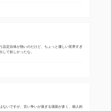
う設定自体が熱いのだけど、ちょっと優しい世界すぎ
出して欲しかったな。
はないですが、言い争いが過ぎる場面が多く、個人的