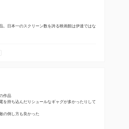
品。日本一のスクリーン数を誇る映画館は伊達ではな
の作品
電を持ち込んだりシュールなギャグが多かったりして
敵の倒し方も良かった