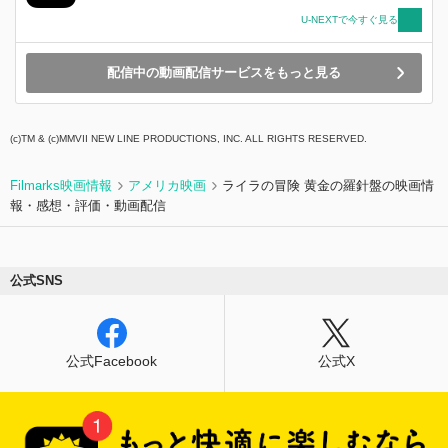
U-NEXTで今すぐ見る
配信中の動画配信サービスをもっと見る
(c)TM & (c)MMVII NEW LINE PRODUCTIONS, INC. ALL RIGHTS RESERVED.
Filmarks映画情報
アメリカ映画
ライラの冒険 黄金の羅針盤の映画情
報・感想・評価・動画配信
公式SNS
公式Facebook
公式X