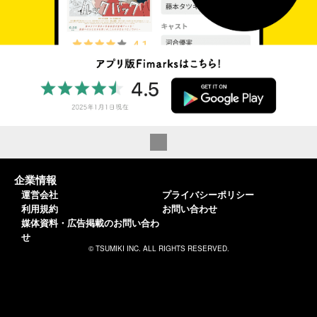
企業情報
運営会社
プライバシーポリシー
利用規約
お問い合わせ
媒体資料・広告掲載のお問い合わ
せ
© TSUMIKI INC. ALL RIGHTS RESERVED.