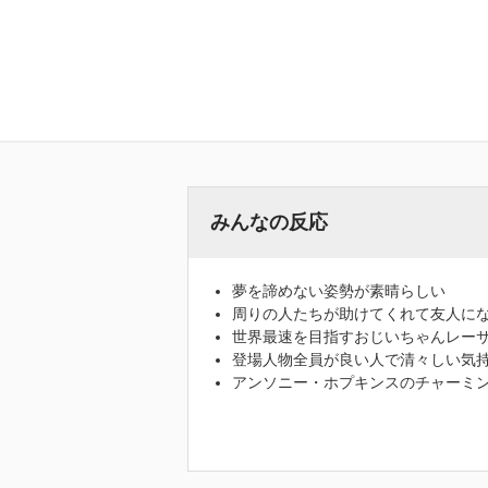
みんなの反応
夢を諦めない姿勢が素晴らしい
周りの人たちが助けてくれて友人に
世界最速を目指すおじいちゃんレー
登場人物全員が良い人で清々しい気
アンソニー・ホプキンスのチャーミ