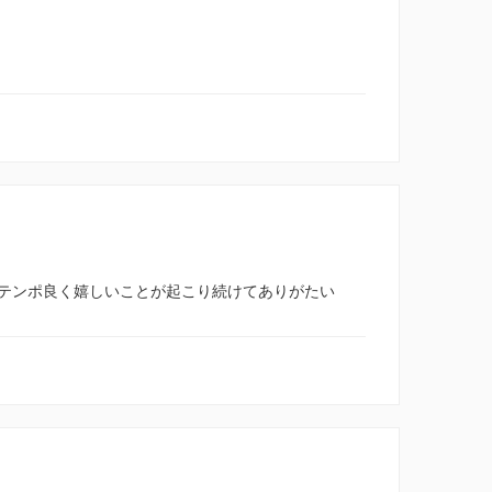
テンポ良く嬉しいことが起こり続けてありがたい