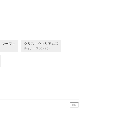
・マーフィ
クリス・ウィリアムズ
ティナ・ワシントン
PR