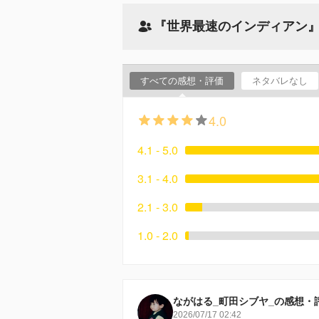
『世界最速のインディアン
すべての感想・評価
ネタバレなし
4.0
4.1 - 5.0
3.1 - 4.0
2.1 - 3.0
1.0 - 2.0
ながはる_町田シブヤ_の感想・
2026/07/17 02:42