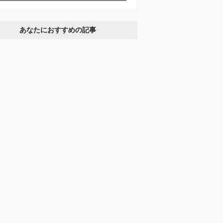
あなたにおすすめの記事