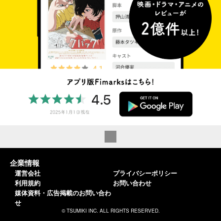
企業情報
運営会社
プライバシーポリシー
利用規約
お問い合わせ
媒体資料・広告掲載のお問い合わ
せ
© TSUMIKI INC. ALL RIGHTS RESERVED.