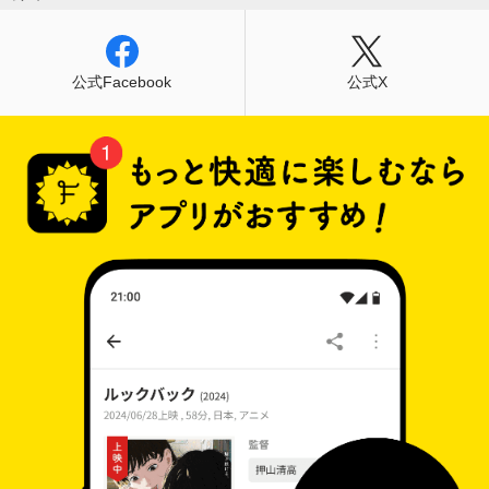
公式Facebook
公式X