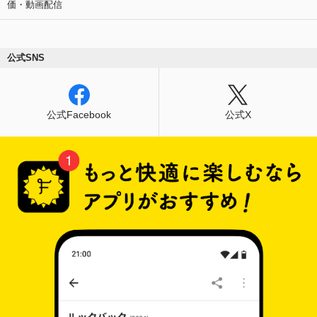
価・動画配信
公式SNS
公式Facebook
公式X