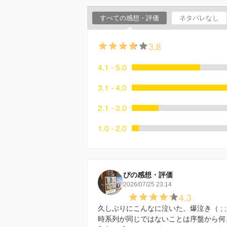
すべての感想・評価
ネタバレなし
3.8
4.1 - 5.0
3.1 - 4.0
2.1 - 3.0
1.0 - 2.0
ぴの感想・評価
2026/07/25 23:14
4.3
久しぶりにこんなに泣いた。爆泣き（ ; ;
時系列が同じではないことは序盤から何