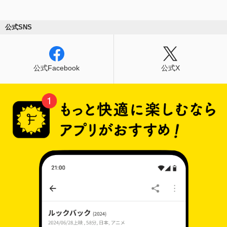
公式SNS
公式Facebook
公式X