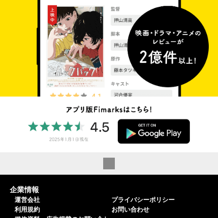
企業情報
運営会社
プライバシーポリシー
利用規約
お問い合わせ