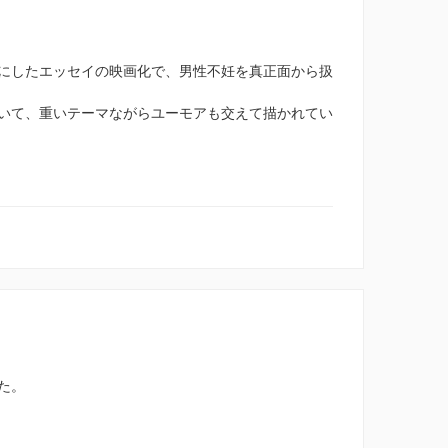
にしたエッセイの映画化で、男性不妊を真正面から扱
いて、重いテーマながらユーモアも交えて描かれてい
た。