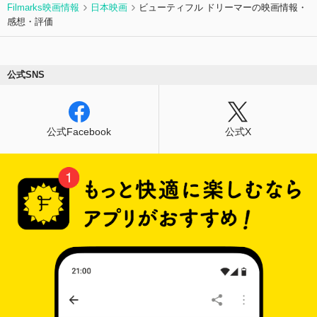
Filmarks映画情報
日本映画
ビューティフル ドリーマーの映画情報・
感想・評価
公式SNS
公式Facebook
公式X