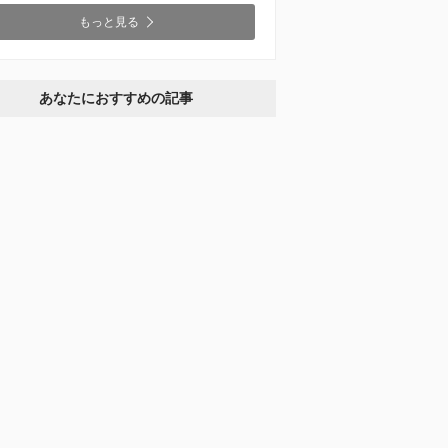
もっと見る
あなたにおすすめの記事