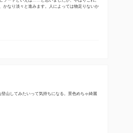
、かなり淡々と進みます。人によっては物足りないか
山登山してみたいって気持ちになる。景色めちゃ綺麗