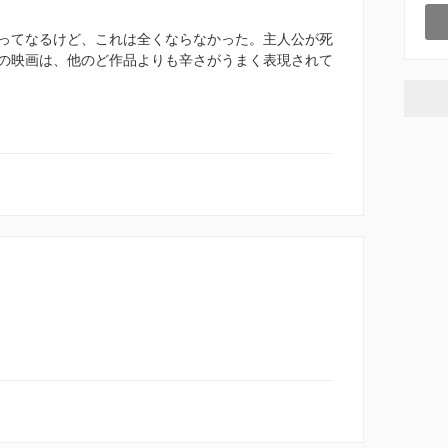
ってなるけど、これは全くならなかった。主人公が死
の映画は、他のど作品よりも辛さがうまく表現されて