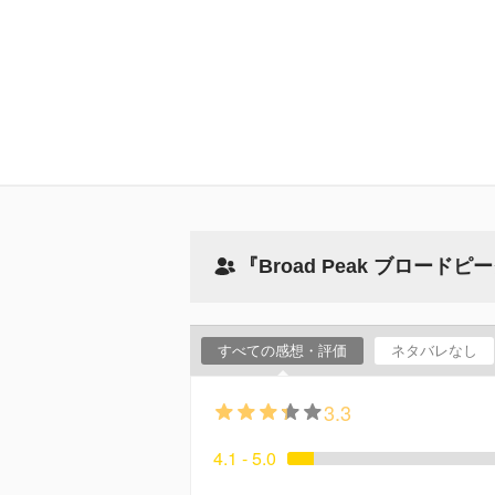
『Broad Peak ブロー
すべての感想・評価
ネタバレなし
3.3
4.1 - 5.0