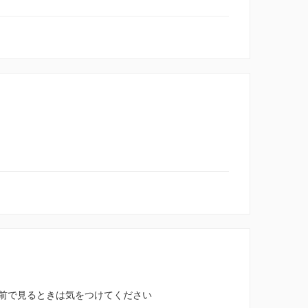
前で見るときは気をつけてください