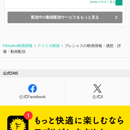
った彼女の、豊かな感情とユーモアのある視点か
Netflixで今すぐ見る
ら描かれる本シリーズは、母親のたくましさをリ
アルに映し出した、心揺さぶる物語です。
配信中の動画配信サービスをもっと見る
Filmarks映画情報
アメリカ映画
プレシャスの映画情報・感想・評
価・動画配信
公式SNS
公式Facebook
公式X