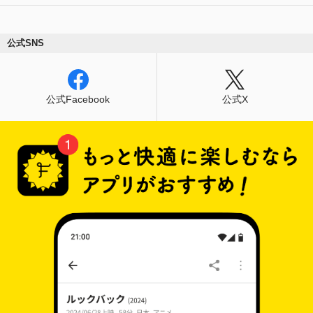
公式SNS
公式Facebook
公式X