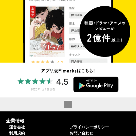
企業情報
運営会社
プライバシーポリシー
利用規約
お問い合わせ