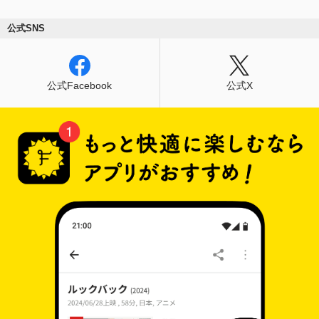
公式SNS
公式Facebook
公式X