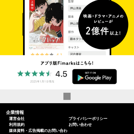
企業情報
運営会社
プライバシーポリシー
利用規約
お問い合わせ
媒体資料・広告掲載のお問い合わ