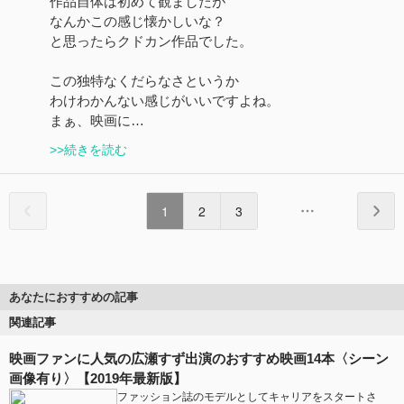
作品自体は初めて観ましたが
なんかこの感じ懐かしいな？
と思ったらクドカン作品でした。
この独特なくだらなさというか
わけわかんない感じがいいですよね。
まぁ、映画に…
>>続きを読む
1
2
3
あなたにおすすめの記事
関連記事
映画ファンに人気の広瀬すず出演のおすすめ映画14本〈シーン
画像有り〉【2019年最新版】
ファッション誌のモデルとしてキャリアをスタートさ