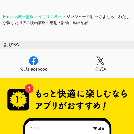
Filmarks映画情報
イギリス映画
ジンジャーの朝 〜さよなら、わたし
が愛した世界の映画情報・感想・評価・動画配信
公式SNS
公式Facebook
公式X