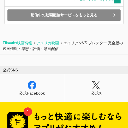
配信中の動画配信サービスをもっと見る
Filmarks映画情報
アメリカ映画
エイリアンVS.プレデター 完全版の
映画情報・感想・評価・動画配信
公式SNS
公式Facebook
公式X