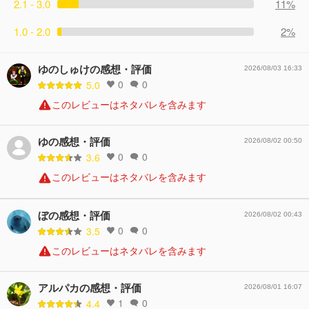
2.1 - 3.0
11%
1.0 - 2.0
2%
ゆのしゅけの感想・評価
2026/08/03 16:33
0
0
5.0
このレビューはネタバレを含みます
ゆの感想・評価
2026/08/02 00:50
0
0
3.6
このレビューはネタバレを含みます
ぼの感想・評価
2026/08/02 00:43
0
0
3.5
このレビューはネタバレを含みます
アルパカの感想・評価
2026/08/01 16:07
1
0
4.4