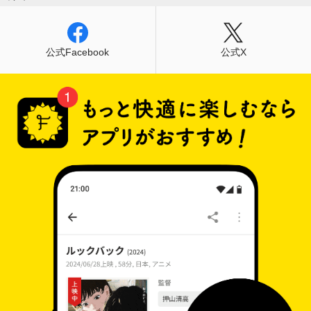
公式Facebook
公式X