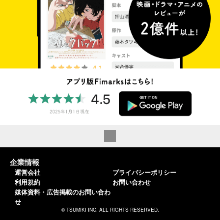
企業情報
運営会社
プライバシーポリシー
利用規約
お問い合わせ
媒体資料・広告掲載のお問い合わ
せ
© TSUMIKI INC. ALL RIGHTS RESERVED.