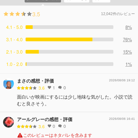
3.5
12,042件のレビュー
4.1 - 5.0
8%
3.1 - 4.0
76%
2.1 - 3.0
15%
1.0 - 2.0
1%
まさの感想・評価
2026/08/06 19:12
1
0
3.6
面白いが映画にするには少し地味な気がした。小説で読
むと良さそう。
アールグレーの感想・評価
2026/08/06 16:41
0
0
3.6
このレビューはネタバレを含みます