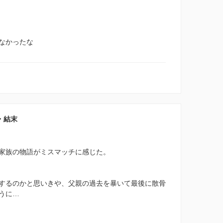
なかったな
容・結末
家族の物語がミスマッチに感じた。
するのかと思いきや、父親の過去を暴いて最後に散骨
うに…