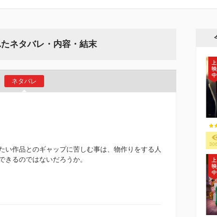
れたネタバレ・内容・結末
ネタバレ
30
たい作品とのギャップに苦しむ事は、物作りをする人
できるのではないだろうか。