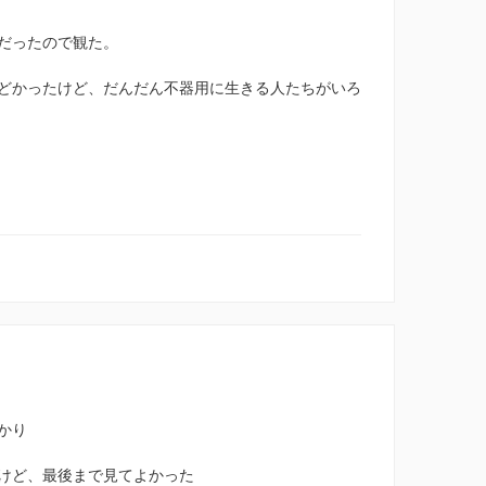
だったので観た。
どかったけど、だんだん不器用に生きる人たちがいろ
かり
けど、最後まで見てよかった