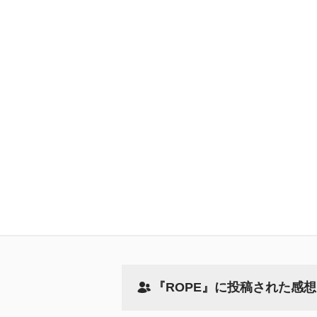
『ROPE』に投稿された感