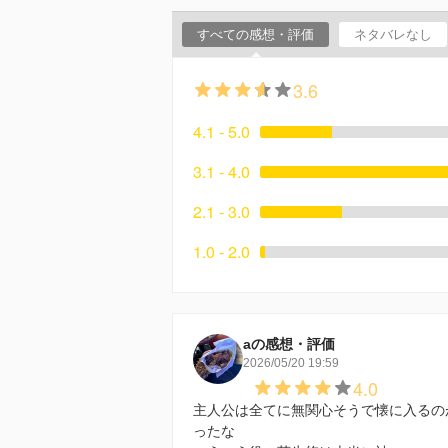
すべての感想・評価
ネタバレなし
3.6
4.1 - 5.0
3.1 - 4.0
2.1 - 3.0
1.0 - 2.0
aの感想・評価
2026/05/20 19:59
4.0
主人公は全てに無関心そうで懐に入るの
ったな