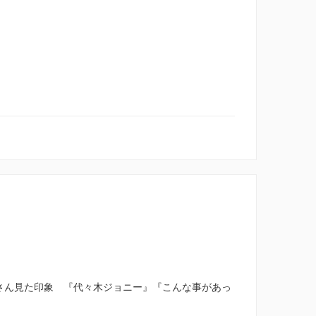
くさん見た印象 『代々木ジョニー』『こんな事があっ