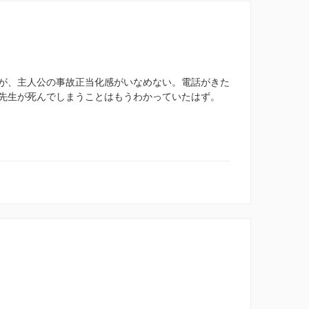
が、主人公の事故正当化感がいなめない。電話がきた
先生が死んでしまうことはもうわかっていたはず。