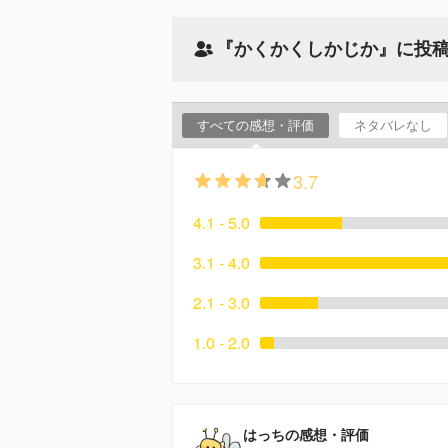
『かくかくしかじか』に投
すべての感想・評価
ネタバレなし
3.7
4.1 - 5.0
3.1 - 4.0
2.1 - 3.0
1.0 - 2.0
はっちの感想・評価