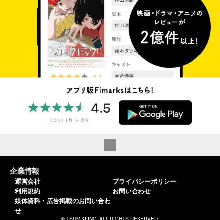
企業情報
運営会社
プライバシーポリシー
利用規約
お問い合わせ
媒体資料・広告掲載のお問い合わ
せ
© TSUMIKI INC. ALL RIGHTS RESERVED.