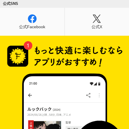
公式SNS
公式Facebook
公式X