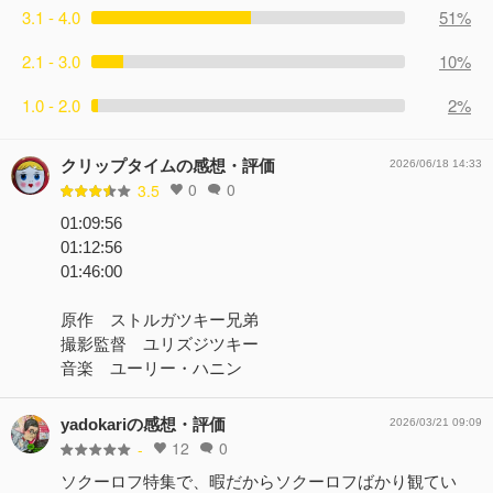
3.1 - 4.0
51%
2.1 - 3.0
10%
1.0 - 2.0
2%
クリップタイムの感想・評価
2026/06/18 14:33
0
0
3.5
01:09:56
01:12:56
01:46:00
原作 ストルガツキー兄弟
撮影監督 ユリズジツキー
音楽 ユーリー・ハニン
yadokariの感想・評価
2026/03/21 09:09
12
0
-
ソクーロフ特集で、暇だからソクーロフばかり観てい