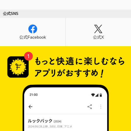
公式SNS
公式Facebook
公式X