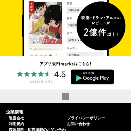
企業情報
運営会社
プライバシーポリシー
利用規約
お問い合わせ
媒体資料・広告掲載のお問い合わ