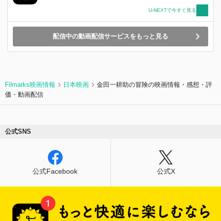
U-NEXTで今すぐ見る
配信中の動画配信サービスをもっと見る
Filmarks映画情報
日本映画
金田一耕助の冒険の映画情報・感想・評
価・動画配信
公式SNS
公式Facebook
公式X