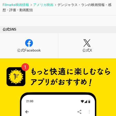
Filmarks映画情報
アメリカ映画
デンジャラス・ランの映画情報・感
想・評価・動画配信
公式SNS
公式Facebook
公式X