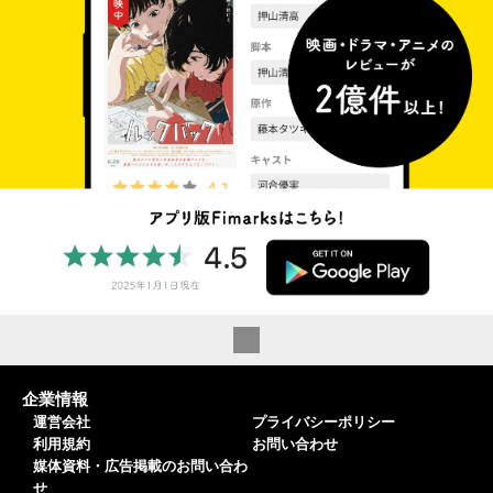
企業情報
運営会社
プライバシーポリシー
利用規約
お問い合わせ
媒体資料・広告掲載のお問い合わ
せ