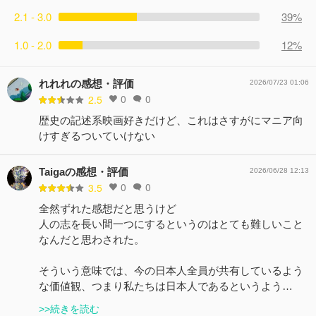
2.1 - 3.0
39%
1.0 - 2.0
12%
れれれの感想・評価
2026/07/23 01:06
0
0
2.5
歴史の記述系映画好きだけど、これはさすがにマニア向
けすぎるついていけない
Taigaの感想・評価
2026/06/28 12:13
0
0
3.5
全然ずれた感想だと思うけど
人の志を長い間一つにするというのはとても難しいこと
なんだと思わされた。
そういう意味では、今の日本人全員が共有しているよう
な価値観、つまり私たちは日本人であるというよう…
>>続きを読む