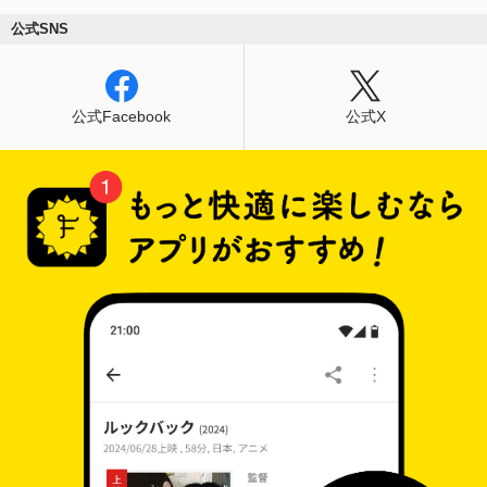
公式SNS
公式Facebook
公式X