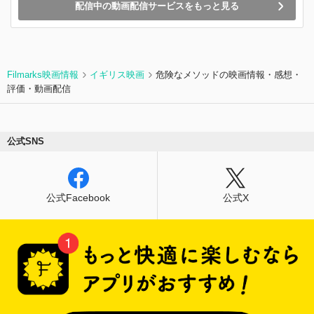
配信中の動画配信サービスをもっと見る
Filmarks映画情報
イギリス映画
危険なメソッドの映画情報・感想・
評価・動画配信
公式SNS
公式Facebook
公式X