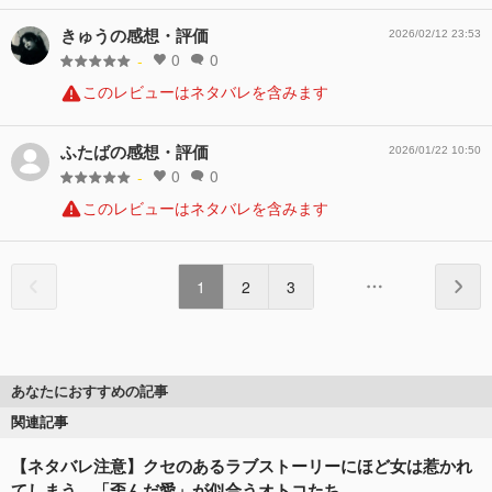
きゅうの感想・評価
2026/02/12 23:53
0
0
-
このレビューはネタバレを含みます
ふたばの感想・評価
2026/01/22 10:50
0
0
-
このレビューはネタバレを含みます
1
2
3
あなたにおすすめの記事
関連記事
【ネタバレ注意】クセのあるラブストーリーにほど女は惹かれ
てしまう…「歪んだ愛」が似合うオトコたち