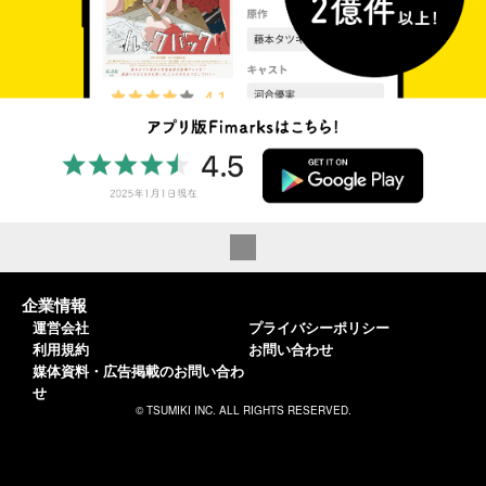
企業情報
運営会社
プライバシーポリシー
利用規約
お問い合わせ
媒体資料・広告掲載のお問い合わ
せ
© TSUMIKI INC. ALL RIGHTS RESERVED.