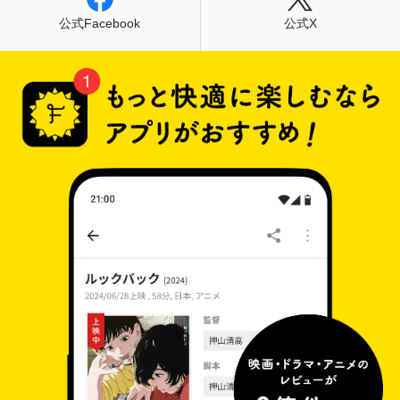
公式Facebook
公式X