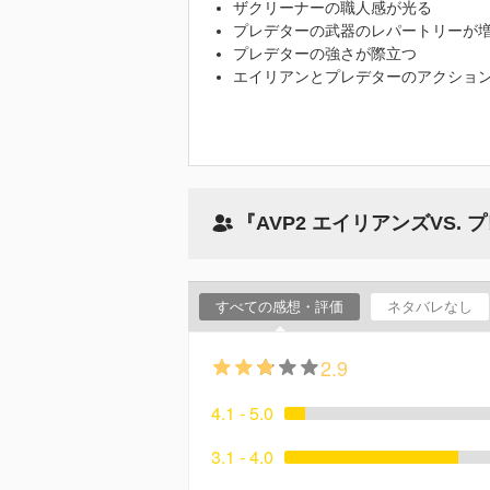
ザクリーナーの職人感が光る
プレデターの武器のレパートリーが
プレデターの強さが際立つ
エイリアンとプレデターのアクショ
『AVP2 エイリアンズVS
すべての感想・評価
ネタバレなし
2.9
4.1 - 5.0
3.1 - 4.0