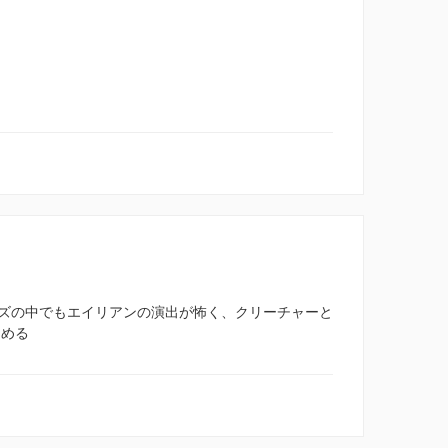
ズの中でもエイリアンの演出が怖く、クリーチャーと
しめる