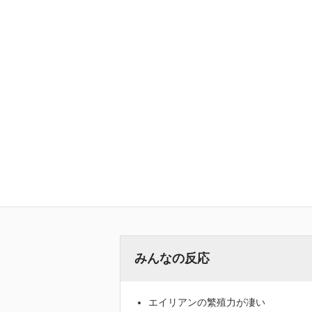
みんなの反応
エイリアンの繁殖力が凄い