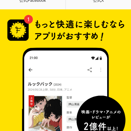
公式Facebook
公式X