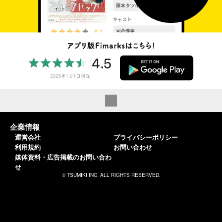
企業情報
運営会社
プライバシーポリシー
利用規約
お問い合わせ
媒体資料・広告掲載のお問い合わ
せ
© TSUMIKI INC. ALL RIGHTS RESERVED.