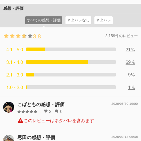
感想・評価
すべての感想・評価
ネタバレなし
ネタバレ
3.8
3,159件のレビュー
4.1 - 5.0
21%
3.1 - 4.0
69%
2.1 - 3.0
9%
1.0 - 2.0
1%
こばともの感想・評価
2026/05/30 10:00
2
0
-
このレビューはネタバレを含みます
尽田の感想・評価
2026/03/13 00:48