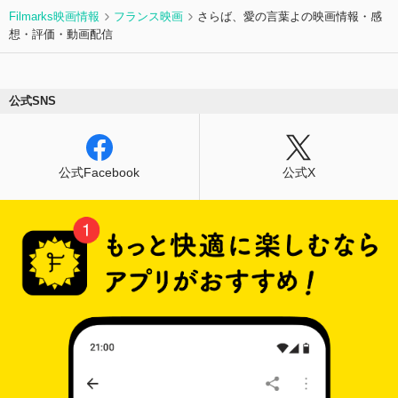
Filmarks映画情報
フランス映画
さらば、愛の言葉よの映画情報・感
想・評価・動画配信
公式SNS
公式Facebook
公式X