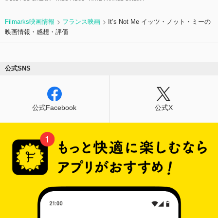
Filmarks映画情報
フランス映画
It’s Not Me イッツ・ノット・ミーの
映画情報・感想・評価
公式SNS
公式Facebook
公式X