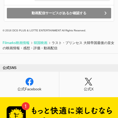
することを決意。それを聞いたジョンブンも日本
に行くと言い出すが…。
動画配信サービスがあるか確認する
© 2016 DCG PLUS & LOTTE ENTERTAINMENT All Rights Reserved.
Filmarks映画情報
韓国映画
ラスト・プリンセス 大韓帝国最後の皇女
の映画情報・感想・評価・動画配信
公式SNS
公式Facebook
公式X