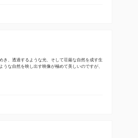
めき、透過するような光、そして荘厳な自然を成す生
ような自然を映し出す映像が極めて美しいのですが、