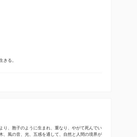
生きる。
より、胞子のように生まれ、重なり、やがて死んでい
木、風の音、光、五感を通して、自然と人間の境界が