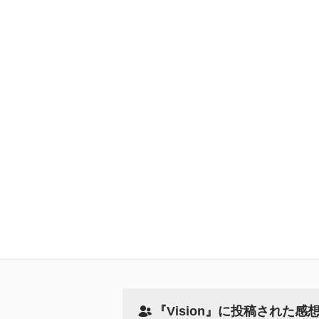
『Vision』に投稿された感