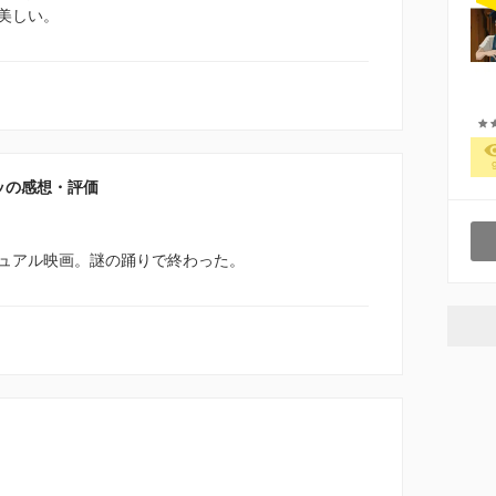
美しい。
ッの感想・評価
ュアル映画。謎の踊りで終わった。