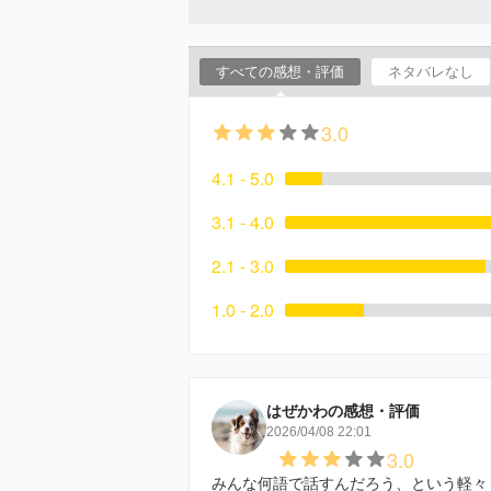
すべての感想・評価
ネタバレなし
3.0
4.1 - 5.0
3.1 - 4.0
2.1 - 3.0
1.0 - 2.0
はぜかわの感想・評価
2026/04/08 22:01
3.0
みんな何語で話すんだろう、という軽々