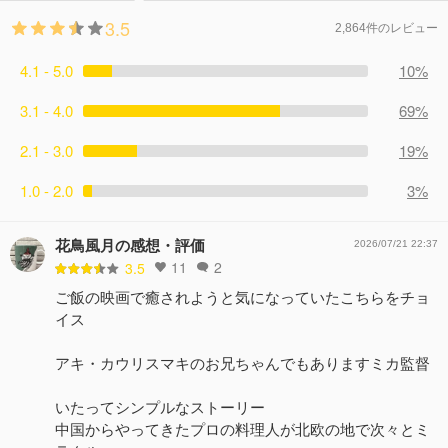
3.5
2,864件のレビュー
4.1 - 5.0
10%
3.1 - 4.0
69%
2.1 - 3.0
19%
1.0 - 2.0
3%
花鳥風月の感想・評価
2026/07/21 22:37
11
2
3.5
ご飯の映画で癒されようと気になっていたこちらをチョ
イス
アキ・カウリスマキのお兄ちゃんでもありますミカ監督
いたってシンプルなストーリー
中国からやってきたプロの料理人が北欧の地で次々とミ