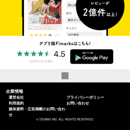
企業情報
運営会社
プライバシーポリシー
利用規約
お問い合わせ
媒体資料・広告掲載のお問い合わ
せ
© TSUMIKI INC. ALL RIGHTS RESERVED.