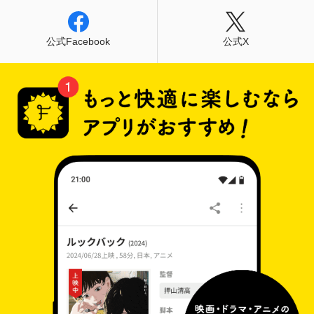
公式Facebook
公式X