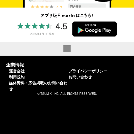
企業情報
運営会社
プライバシーポリシー
利用規約
お問い合わせ
媒体資料・広告掲載のお問い合わ
せ
© TSUMIKI INC. ALL RIGHTS RESERVED.