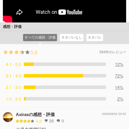
感想・評価
すべての感想・評価
ネタバレなし
ネタバレ
3.6
584件のレビュー
4.1 - 5.0
12%
3.1 - 4.0
72%
2.1 - 3.0
14%
1.0 - 2.0
2%
Axirasの感想・評価
2026/08/02 20:02
26
0
4.0