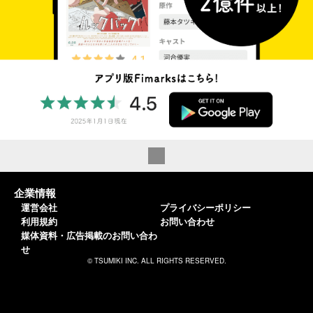
企業情報
運営会社
プライバシーポリシー
利用規約
お問い合わせ
媒体資料・広告掲載のお問い合わ
せ
© TSUMIKI INC. ALL RIGHTS RESERVED.