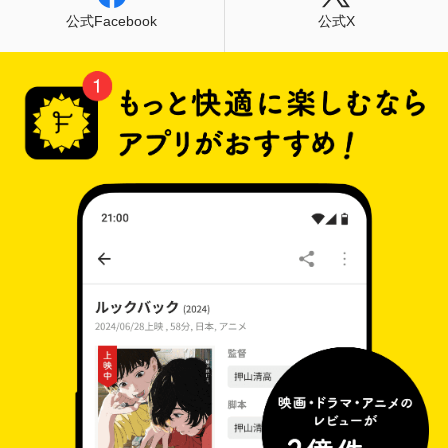
公式Facebook
公式X