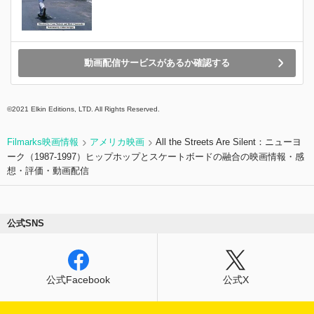
動画配信サービスがあるか確認する
©2021 Elkin Editions, LTD. All Rights Reserved.
Filmarks映画情報
アメリカ映画
All the Streets Are Silent：ニューヨ
ーク（1987-1997）ヒップホップとスケートボードの融合の映画情報・感
想・評価・動画配信
公式SNS
公式Facebook
公式X