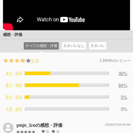
感想・評価
すべての感想・評価
ネタバレなし
ネタバレ
3.9
1,346件のレビュー
4.1 - 5.0
30%
3.1 - 4.0
64%
2.1 - 3.0
5%
1.0 - 2.0
0%
ymjn_1roの感想・評価
2026/07/18 00:09
0
0
-