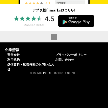
企業情報
運営会社
プライバシーポリシー
利用規約
お問い合わせ
媒体資料・広告掲載のお問い合わ
せ
© TSUMIKI INC. ALL RIGHTS RESERVED.