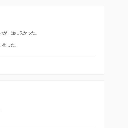
のが、逆に良かった。
い出した。
、