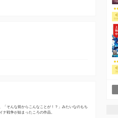
50
3
、「そんな前からこんなことが！？」みたいなのもち
イナ戦争が始まったころの作品。