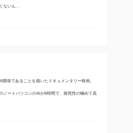
くないん…
AI開発であることを描いたドキュメンタリー映画。
のノートパソコンのAIが6時間で、致死性の極めて高