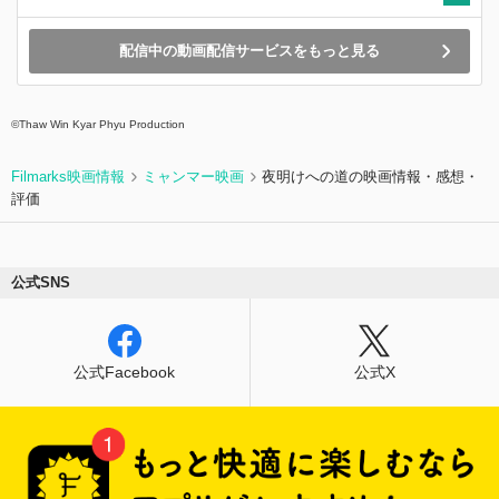
配信中の動画配信サービスをもっと見る
©Thaw Win Kyar Phyu Production
Filmarks映画情報
ミャンマー映画
夜明けへの道の映画情報・感想・
評価
公式SNS
公式Facebook
公式X